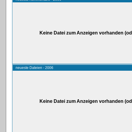
Keine Datei zum Anzeigen vorhanden (od
neueste Dateien - 2006
Keine Datei zum Anzeigen vorhanden (od