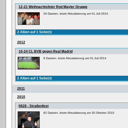
12-21 Weihnachtsfeier Rod Mayler Gruppe
34 Dateien, letzte Aktualisierung am 01.Juli 2014
2 Alben auf 1 Seite(n)
2012
10-24 CL BVB gegen Real Madrid
8 Dateien, letzte Aktualisierung am 01.Juli 2014
2 Alben auf 1 Seite(n)
2011
2010
0828 - Straßenfest
82 Dateien, letzte Aktualisierung am 30.Oktober 2010