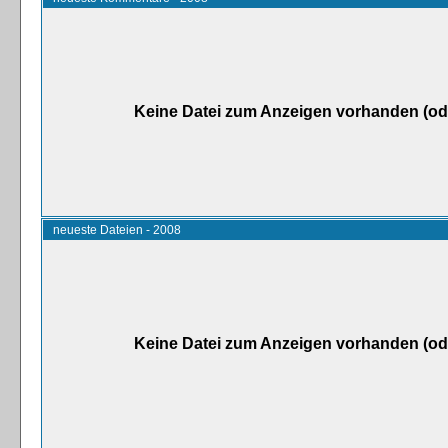
Keine Datei zum Anzeigen vorhanden (od
neueste Dateien - 2008
Keine Datei zum Anzeigen vorhanden (od