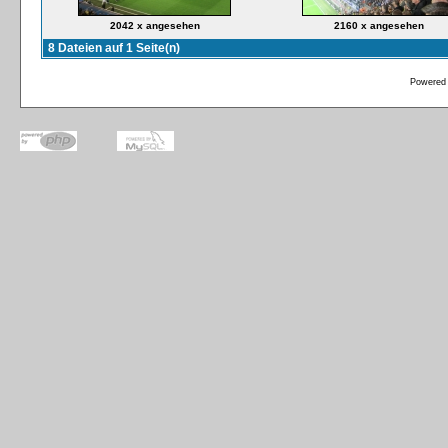
2042 x angesehen
2160 x angesehen
8 Dateien auf 1 Seite(n)
Powered